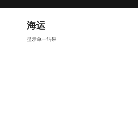
海运
显示单一结果