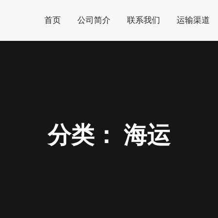
首页
公司简介
联系我们
运输渠道
分类：
海运