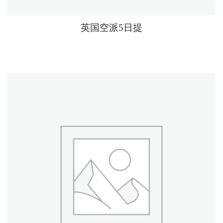
英国空派5日提