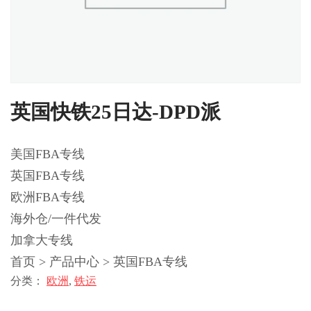
英国快铁25日达-DPD派
美国FBA专线
英国FBA专线
欧洲FBA专线
海外仓/一件代发
加拿大专线
首页 > 产品中心 > 英国FBA专线
分类：
欧洲
,
铁运