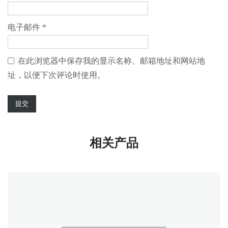
电子邮件
*
在此浏览器中保存我的显示名称、邮箱地址和网站地
址，以便下次评论时使用。
相关产品