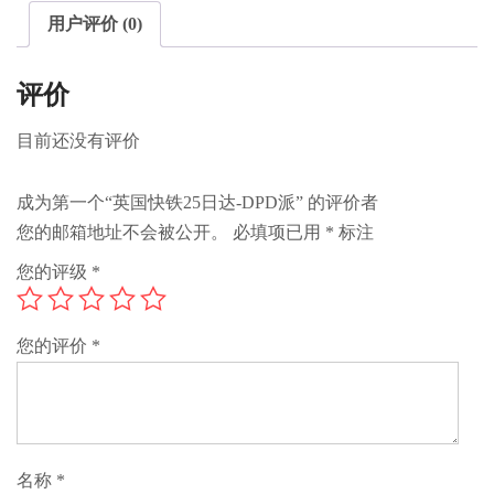
用户评价 (0)
评价
目前还没有评价
成为第一个“英国快铁25日达-DPD派” 的评价者
您的邮箱地址不会被公开。
必填项已用
*
标注
您的评级
*
您的评价
*
名称
*